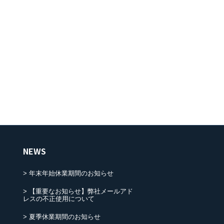
NEWS
年末年始休業期間のお知らせ
【重要なお知らせ】弊社メールアド
レスの不正使用について
夏季休業期間のお知らせ