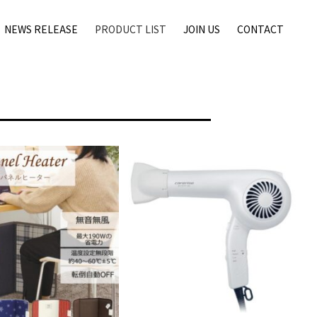
NEWS RELEASE
PRODUCT LIST
JOIN US
CONTACT