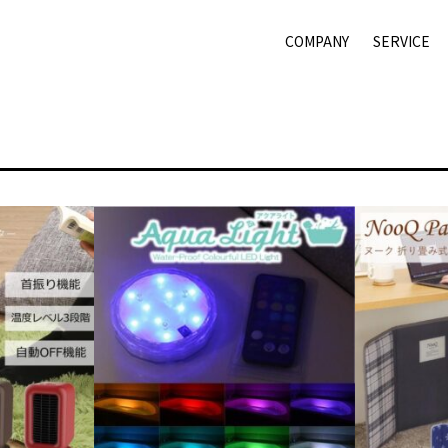
COMPANY
SERVICE