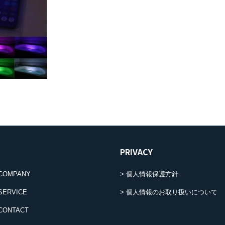
PRIVACY
COMPANY
個人情報保護方針
SERVICE
個人情報のお取り扱いについて
CONTACT