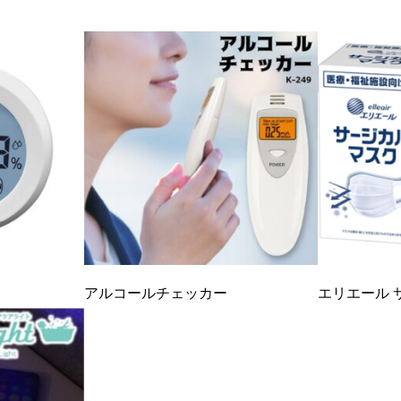
アルコールチェッカー
エリエール 