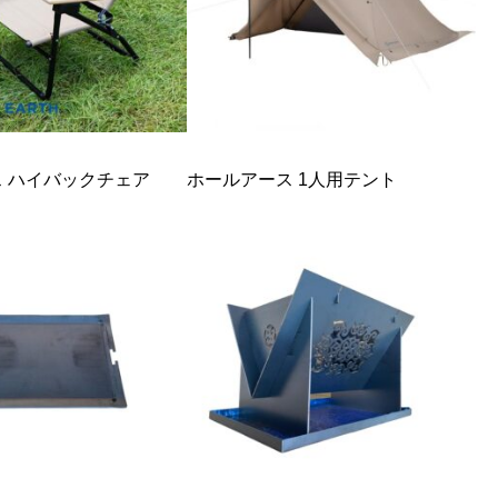
 ハイバックチェア
ホールアース 1人用テント