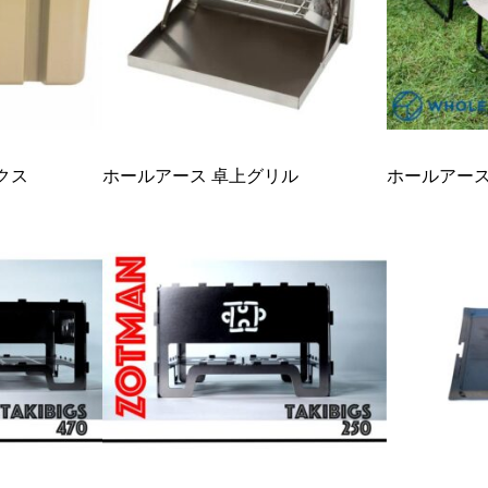
ックス
ホールアース 卓上グリル
ホールアース